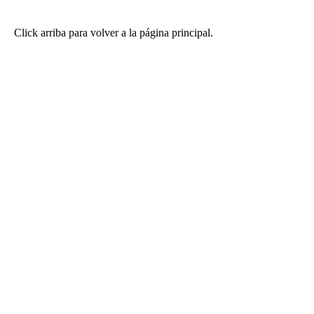
Click arriba para volver a la página principal.