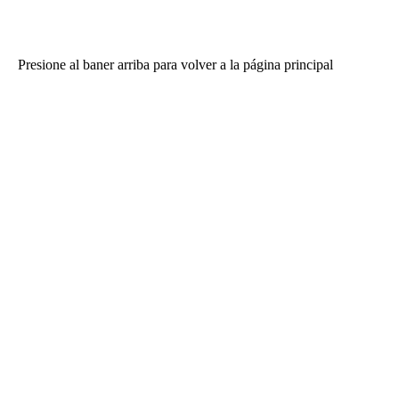
Presione al baner arriba para volver a la página principal