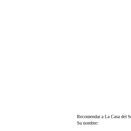
Recomendar a La Casa del Sol
Su nombre: