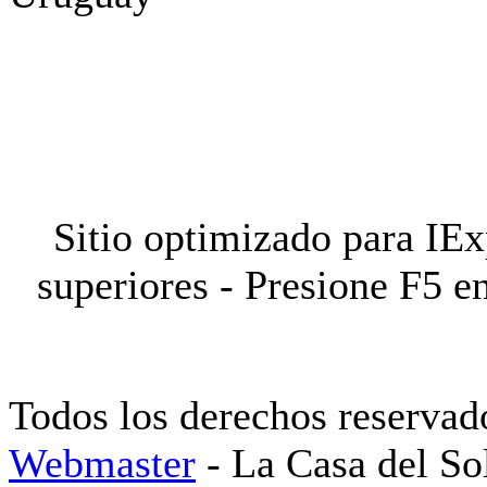
Sitio optimizado para IEx
superiores - Presione F5 e
Todos los derechos reservad
Webmaster
- La Casa del So