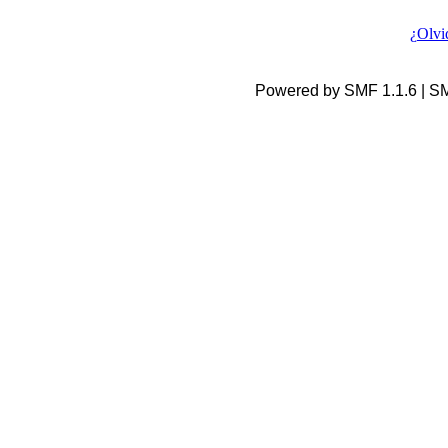
¿Olvi
Powered by SMF 1.1.6 | S