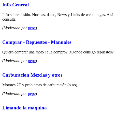
Info General
Info sobre el sitio. Normas, datos, News y Links de web amigas. Acá
consulta.
(Moderado por
pepe
)
Comprar - Repuestos - Manuales
Quiero comprar una moto ¿que compro?. ¿Donde consigo repuestos?
(Moderado por
pepe
)
Carburacion Mezclas y otros
Motores 2T y problemas de carburación (o no)
(Moderado por
pepe
)
Limando la máquina