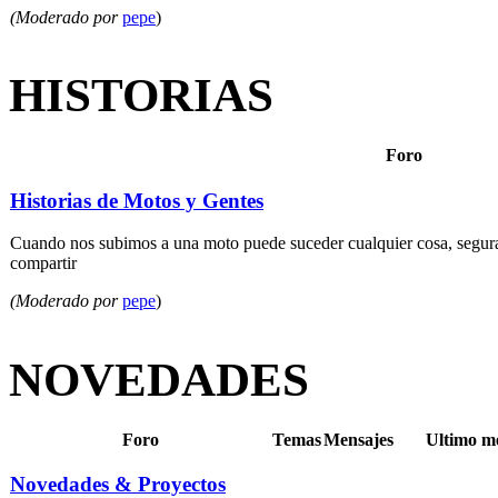
(Moderado por
pepe
)
HISTORIAS
Foro
Historias de Motos y Gentes
Cuando nos subimos a una moto puede suceder cualquier cosa, segura
compartir
(Moderado por
pepe
)
NOVEDADES
Foro
Temas
Mensajes
Ultimo m
Novedades & Proyectos