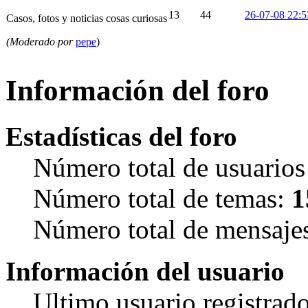
13
44
26-07-08 22:5
Casos, fotos y noticias cosas curiosas
(Moderado por
pepe
)
Información del foro
Estadísticas del foro
Número total de usuarios
Número total de temas:
1
Número total de mensaje
Información del usuario
Ultimo usuario registrad