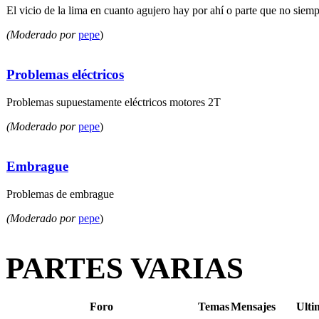
El vicio de la lima en cuanto agujero hay por ahí o parte que no siempr
(Moderado por
pepe
)
Problemas eléctricos
Problemas supuestamente eléctricos motores 2T
(Moderado por
pepe
)
Embrague
Problemas de embrague
(Moderado por
pepe
)
PARTES VARIAS
Foro
Temas
Mensajes
Ulti