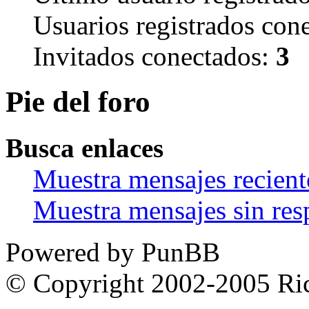
Usuarios registrados con
Invitados conectados:
3
Pie del foro
Busca enlaces
Muestra mensajes recient
Muestra mensajes sin res
Powered by PunBB
© Copyright 2002-2005 Ri