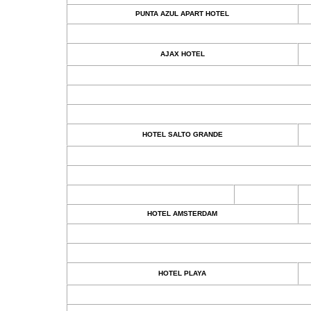
PUNTA AZUL APART HOTEL
AJAX HOTEL
HOTEL SALTO GRANDE
HOTEL AMSTERDAM
HOTEL PLAYA