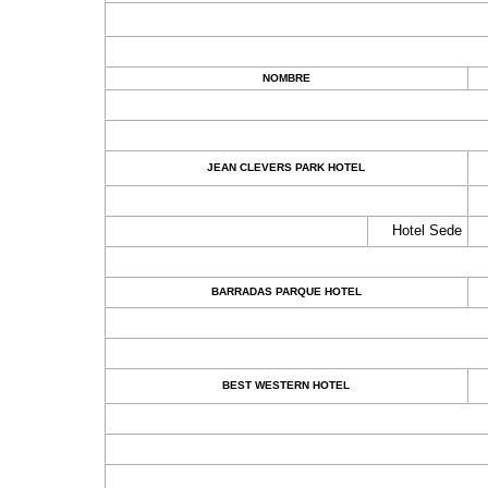
NOMBRE
JEAN CLEVERS PARK HOTEL
Hotel Sede
BARRADAS PARQUE HOTEL
BEST WESTERN HOTEL