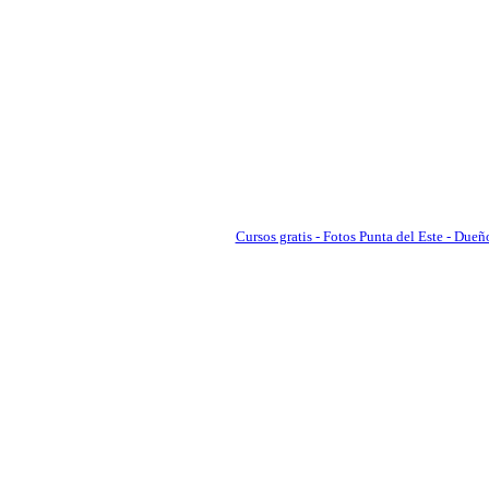
Cursos gratis - Fotos Punta del Este - Dueño