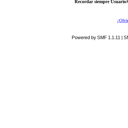
Recordar siempre Usuario/
¿Olvi
Powered by SMF 1.1.11 | 