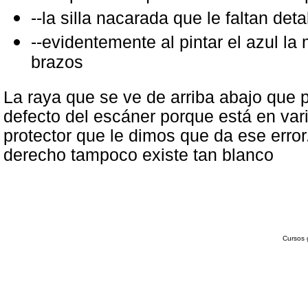
--la silla nacarada que le faltan deta
--evidentemente al pintar el azul la
brazos
La raya que se ve de arriba abajo que 
defecto del escáner porque está en varia
protector que le dimos que da ese error.
derecho tampoco existe tan blanco
Cursos 