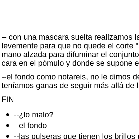
-- con una mascara suelta realizamos la
levemente para que no quede el corte 
mano alzada para difuminar el conjunt
cara en el pómulo y donde se supone e
--el fondo como notareis, no le dimos 
teníamos ganas de seguir más allá de la
FIN
--¿lo malo?
--el fondo
--las pulseras que tienen los brillo