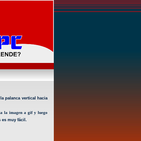
a palanca vertical hacia
a la imagen a gif y luego
 es muy fácil.