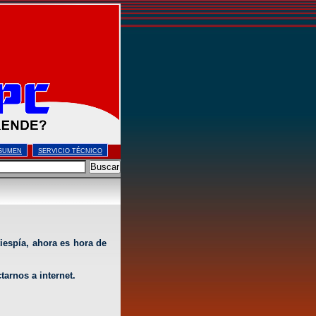
SUMEN
SERVICIO TÉCNICO
iespía, ahora es hora de
tarnos a internet.