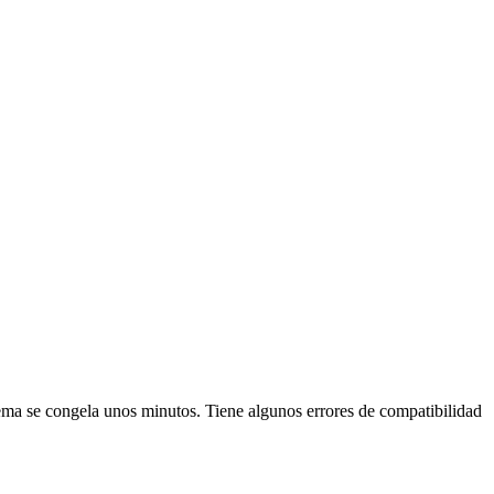
tema se congela unos minutos. Tiene algunos errores de compatibilidad