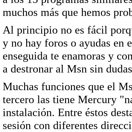
muchos más que hemos pro
Al principio no es fácil porq
y no hay foros o ayudas en e
enseguida te enamoras y con
a destronar al Msn sin dudas
Muchas funciones que el Ms
tercero las tiene Mercury "n
instalación. Entre éstos dest
sesión con diferentes direcc