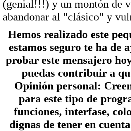
(genial!!!) y un montón de v
abandonar al "clásico" y v
Hemos realizado este peq
estamos seguro te ha de 
probar este mensajero hoy
puedas contribuir a qu
Opinión personal: Creem
para este tipo de prog
funciones, interfase, col
dignas de tener en cuent