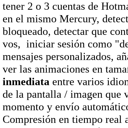
tener 2 o 3 cuentas de Hotm
en el mismo Mercury, detect
bloqueado, detectar que conta
vos, iniciar sesión como "de
mensajes personalizados, aña
ver las animaciones en tama
inmediata
entre varios idiom
de la pantalla / imagen que
momento y envío automático 
Compresión en tiempo real a