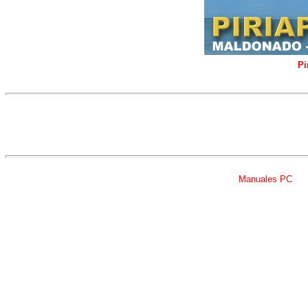
Pi
Manuales PC