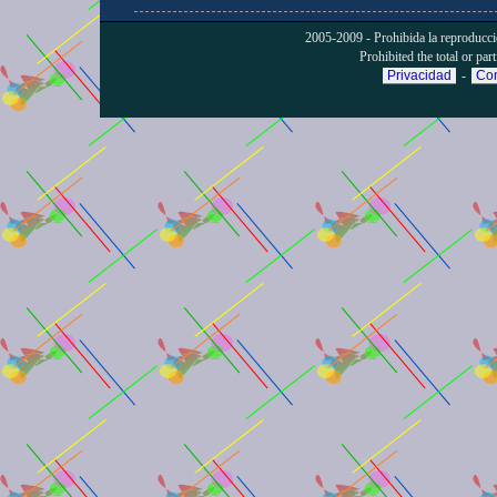
2005-2009 - Prohibida la reproducción
Prohibited the total or part
Privacidad
-
Con