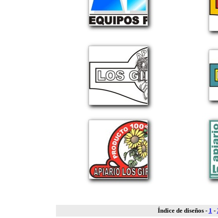
Índice de diseños -
1
-