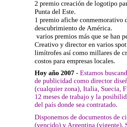
2 premio creación de logotipo par
Punta del Este.
1 premio afiche conmemorativo de
descubrimiento de América.
varios premios más que se han per
Creativo y director en varios spot
limítrofes así como millares de c
costos para empresas locales.
Hoy año 2007
-
Estamos buscando
de publicidad como director dise
(cualquier zona), Italia, Suecia,
12 meses de trabajo y la posibili
del país donde sea contratado.
Disponemos de documentos de ci
(vencido) y Argentina (vigente). S