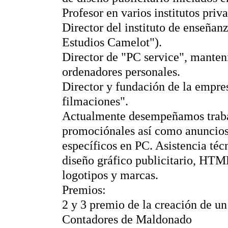
Profesor en varios institutos priv
Director del instituto de enseñan
Estudios Camelot").
Director de "PC service", manten
ordenadores personales.
Director y fundación de la empre
filmaciones".
Actualmente desempeñamos trabaj
promociónales así como anuncios
específicos en PC. Asistencia té
diseño gráfico publicitario, HTM
logotipos y marcas.
Premios:
2 y 3 premio de la creación de un
Contadores de Maldonado