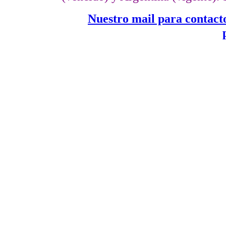
Nuestro mail para contact