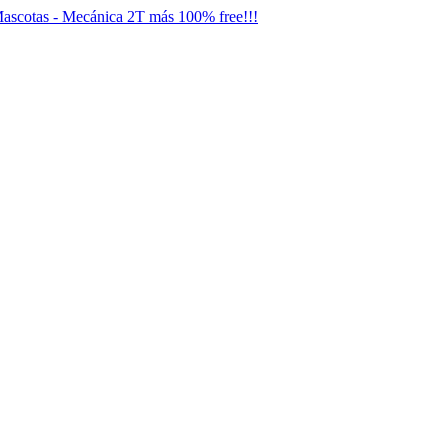
- Mascotas - Mecánica 2T más 100% free!!!