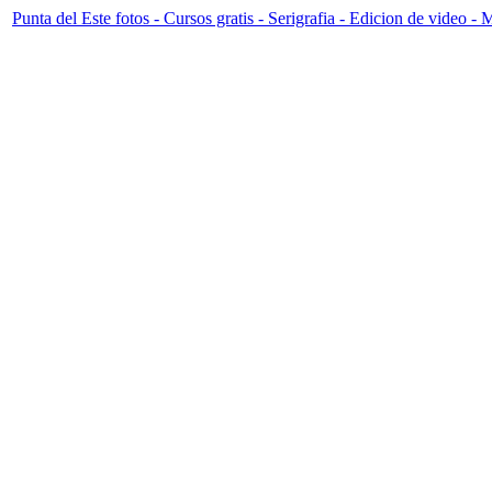
Punta del Este fotos - Cursos gratis - Serigrafia - Edicion de video 