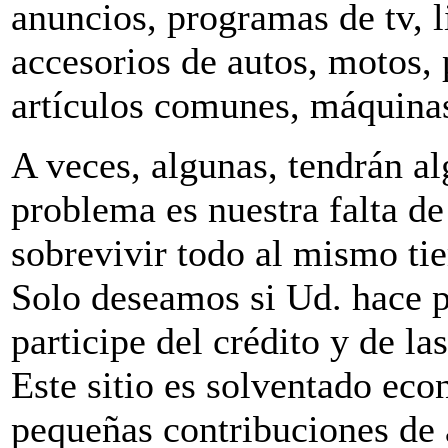
anuncios, programas de tv, li
accesorios de autos, motos,
artículos comunes, máquinas,
A veces, algunas, tendrán al
problema es nuestra falta de
sobrevivir todo al mismo t
Solo deseamos si Ud. hace p
participe del crédito y de la
Este sitio es solventado ec
pequeñas contribuciones de