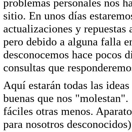
problemas personales nos h
sitio. En unos días estarem
actualizaciones y repuestas 
pero debido a alguna falla e
desconocemos hace pocos d
consultas que responderemos
Aquí estarán todas las idea
buenas que nos "molestan". 
fáciles otras menos. Aparat
para nosotros desconocidos