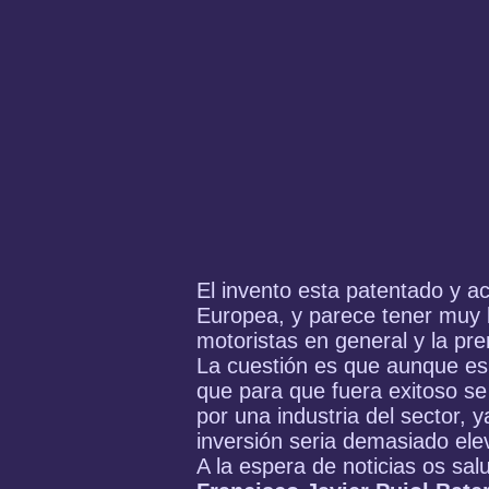
El invento esta patentado y a
Europea, y parece tener muy 
motoristas en general y la pre
La cuestión es que aunque es 
que para que fuera exitoso se
por una industria del sector, 
inversión seria demasiado ele
A la espera de noticias os sa