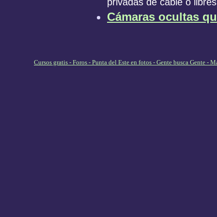
privadas de cable o libres
Cámaras ocultas qu
Cursos gratis - Foros - Punta del Este en fotos - Gente busca Gente -