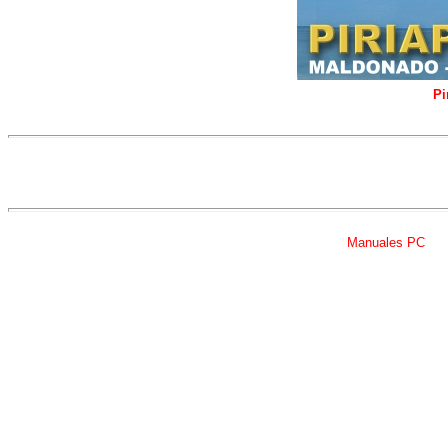
Pi
Manuales PC