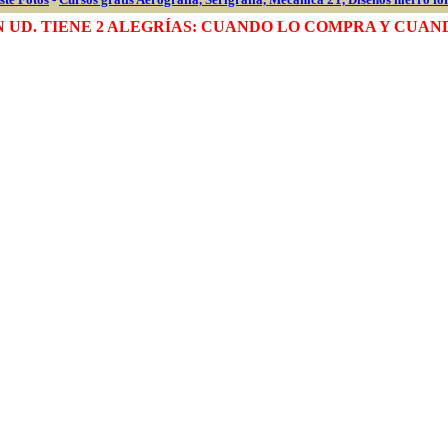
 UD. TIENE 2 ALEGRÍAS: CUANDO LO COMPRA Y CUAN