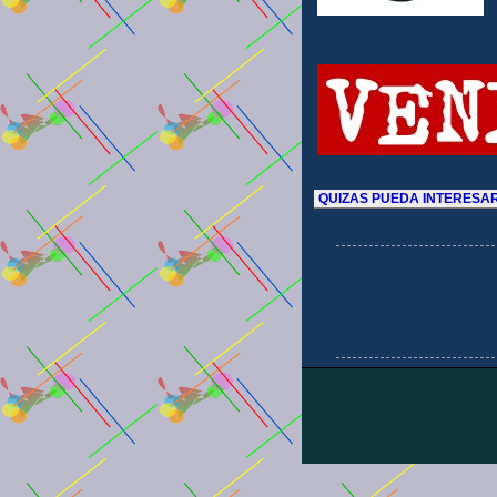
QUIZAS PUEDA INTERESAR