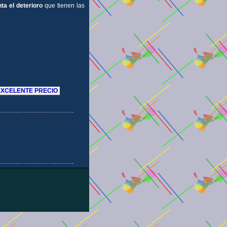
ta el deterioro
que tienen las
EXCELENTE PRECIO