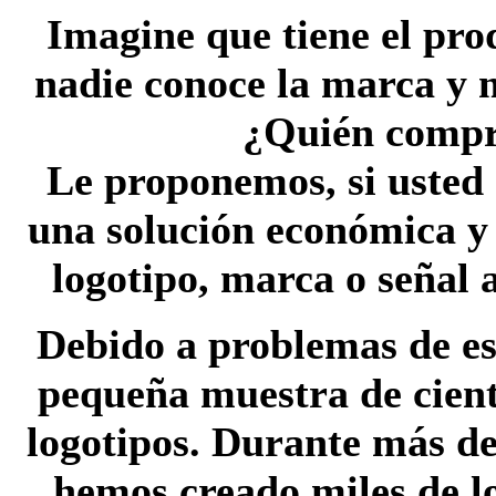
Imagine que tiene el pro
nadie conoce la marca y 
¿Quién compr
Le proponemos, si usted 
una solución económica y 
logotipo, marca o señal 
Debido a problemas de es
pequeña muestra de cient
logotipos. Durante más de
hemos creado miles de l