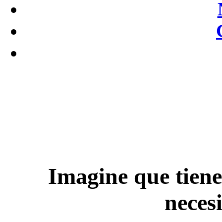
Imagine que tiene
necesi