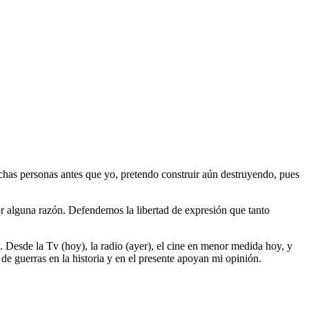
chas personas antes que yo, pretendo construir aún destruyendo, pues
r alguna razón. Defendemos la libertad de expresión que tanto
 Desde la Tv (hoy), la radio (ayer), el cine en menor medida hoy, y
 de guerras en la historia y en el presente apoyan mi opinión.