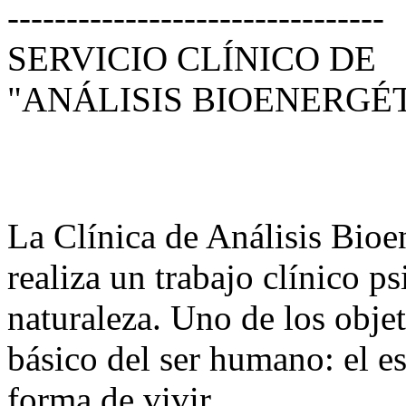
--------------------------------
SERVICIO CLÍNICO DE
"ANÁLISIS BIOENERGÉ
La Clínica de Análisis Bioe
realiza un trabajo clínico p
naturaleza. Uno de los objeti
básico del ser humano: el es
forma de vivir.