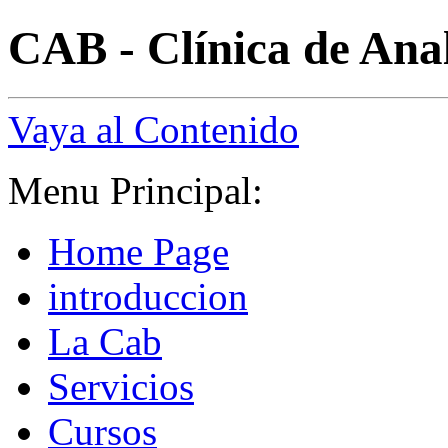
CAB - Clínica de Anal
Vaya al Contenido
Menu Principal:
Home Page
introduccion
La Cab
Servicios
Cursos