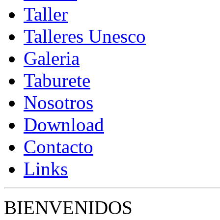
Taller
Talleres Unesco
Galeria
Taburete
Nosotros
Download
Contacto
Links
BIENVENIDOS