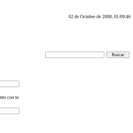
02 de Octubre de 2008, 01:09:46
unto con tu