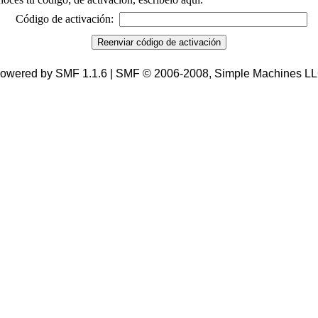
Código de activación:
owered by SMF 1.1.6 | SMF © 2006-2008, Simple Machines L