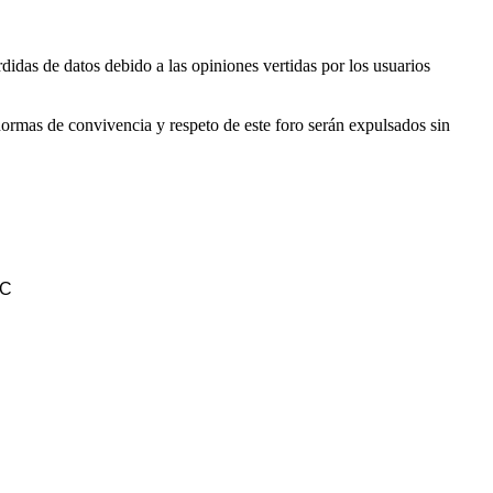
didas de datos debido a las opiniones vertidas por los usuarios
ormas de convivencia y respeto de este foro serán expulsados sin
LC