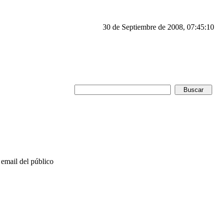
30 de Septiembre de 2008, 07:45:10
email del público