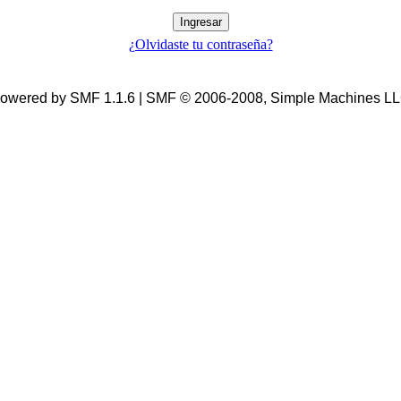
¿Olvidaste tu contraseña?
owered by SMF 1.1.6 | SMF © 2006-2008, Simple Machines L