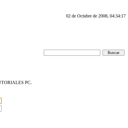
02 de Octubre de 2008, 04:34:17
 TUTORIALES PC.