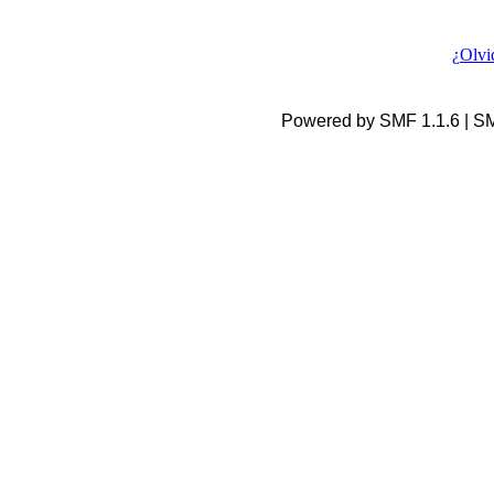
¿Olvi
Powered by SMF 1.1.6 | S