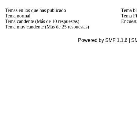
Temas en los que has publicado
Tema b
Tema normal
Tema Fi
Tema candente (Más de 10 respuestas)
Encuest
Tema muy candente (Más de 25 respuestas)
Powered by SMF 1.1.6 | S