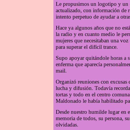
Le propusimos un logotipo y un e
actualizado, con información de r
intento perpetuo de ayudar a otras
Hace ya algunos años que no está
la radio y en cuanto medio le per
mujeres que necesitaban una voz
para superar el difícil trance.
Supo apoyar quitándole horas a 
enferma que aparecía personalmen
mail.
Organizó reuniones con excusas d
lucha y difusión. Todavía record
tortas y todo en el centro comuna
Maldonado le había habilitado pa
Desde nuestro humilde lugar en e
memoria de todos, su persona, su 
olvidadas.