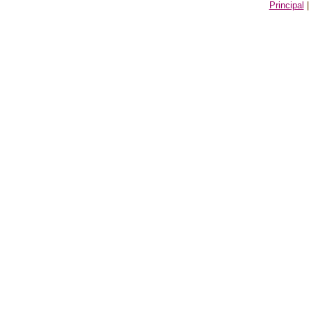
Principal