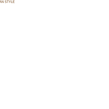
AN STYLE