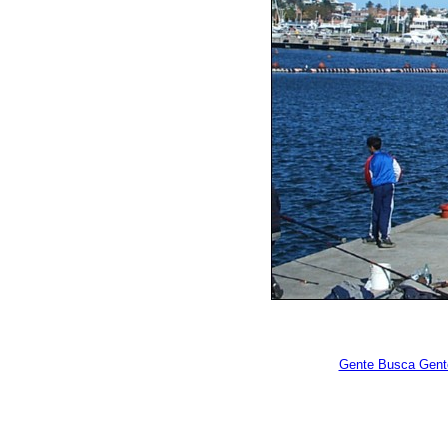
Gente Busca Gent