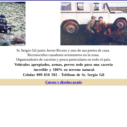
Sr. Sergio Gil junto Javier Rivero y uno de sus perros de caza.
Reconocidos cazadores aventureros en la zona.
Organizadores de cacerías y pesca particulares en todo el país.
Vehículos apropiados, armas, perros todo para una cacería
increíble y 100% en terreno natural.
Celular 099 816 592 - Teléfono de Sr. Sergio Gil
Cursos y diseños gratis