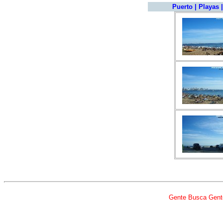
Puerto
|
Playas
Gente Busca Gent