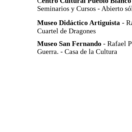
C
entro Cultural Pueblo Blanco
Seminarios y Cursos - Abierto só
Museo Didáctico Artiguista
- R
Cuartel de Dragones
Museo San Fernando
- Rafael P
Guerra. - Casa de la Cultura