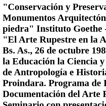
"Conservación y Preserva
Monumentos Arquitectónic
piedra" Instituto Goethe
"El Arte Rupestre en la
Bs. As., 26 de octubre 1
la Educación la Ciencia y
de Antropología e Histor
Proindara. Programa de I
Documentación del Arte 
Seminario con presentaci