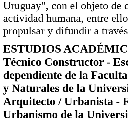
Uruguay", con el objeto de 
actividad humana, entre ello
propulsar y difundir a través
ESTUDIOS ACADÉMI
Técnico Constructor - Es
dependiente de la Faculta
y Naturales de la Univer
Arquitecto / Urbanista - 
Urbanismo de la Univers