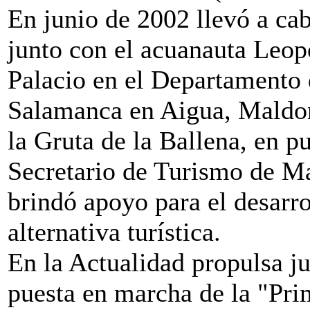
En junio de 2002 llevó a ca
junto con el acuanauta Leop
Palacio en el Departamento 
Salamanca en Aigua, Maldon
la Gruta de la Ballena, en pu
Secretario de Turismo de M
brindó apoyo para el desarr
alternativa turística.
En la Actualidad propulsa ju
puesta en marcha de la "Pri