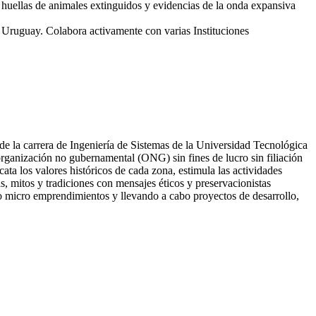
ellas de animales extinguidos y evidencias de la onda expansiva
 Uruguay. Colabora activamente con varias Instituciones
de la carrera de Ingeniería de Sistemas de la Universidad Tecnológica
rganización no gubernamental (ONG) sin fines de lucro sin filiación
cata los valores históricos de cada zona, estimula las actividades
s, mitos y tradiciones con mensajes éticos y preservacionistas
ando micro emprendimientos y llevando a cabo proyectos de desarrollo,