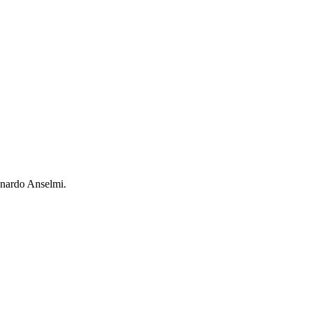
onardo Anselmi.