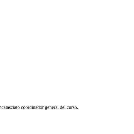
ncatasciato coordinador general del curso.