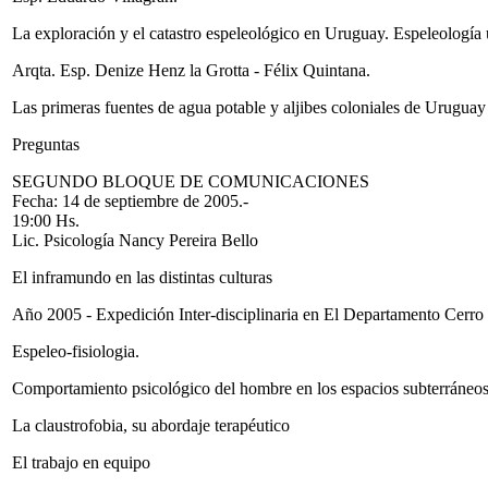
La exploración y el catastro espeleológico en Uruguay. Espeleología 
Arqta. Esp. Denize Henz la Grotta - Félix Quintana.
Las primeras fuentes de agua potable y aljibes coloniales de Uruguay
Preguntas
SEGUNDO BLOQUE DE COMUNICACIONES
Fecha: 14 de septiembre de 2005.-
19:00 Hs.
Lic. Psicología Nancy Pereira Bello
El inframundo en las distintas culturas
Año 2005 - Expedición Inter-disciplinaria en El Departamento Cerro
Espeleo-fisiologia.
Comportamiento psicológico del hombre en los espacios subterráneo
La claustrofobia, su abordaje terapéutico
El trabajo en equipo