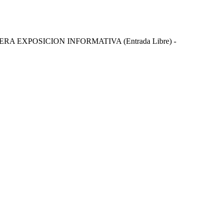
EXPOSICION INFORMATIVA (Entrada Libre) -