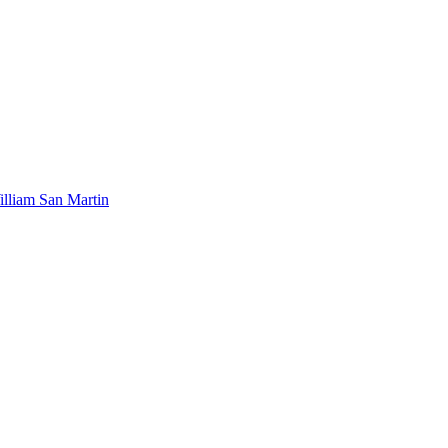
lliam San Martin