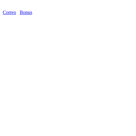
Correo
Bonus