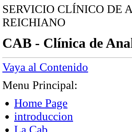
SERVICIO CLÍNICO DE 
REICHIANO
CAB - Clínica de Anal
Vaya al Contenido
Menu Principal:
Home Page
introduccion
La Cab