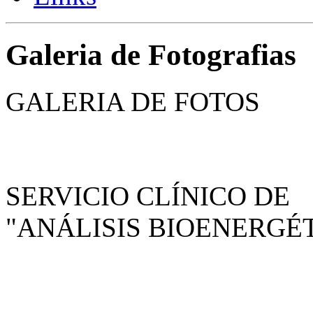
Galeria de Fotografias
GALERIA DE FOTOS
SERVICIO CLÍNICO DE
"ANÁLISIS BIOENERGÉ