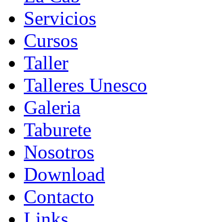
Servicios
Cursos
Taller
Talleres Unesco
Galeria
Taburete
Nosotros
Download
Contacto
Links