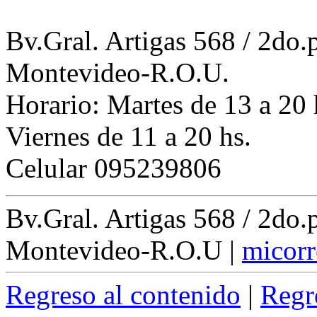
Bv.Gral. Artigas 568 / 2do
Montevideo-R.O.U.
Horario: Martes de 13 a 20 
Viernes de 11 a 20 hs.
Celular 095239806
Bv.Gral. Artigas 568 / 2do
Montevideo-R.O.U
|
micorr
Regreso al contenido
|
Regr