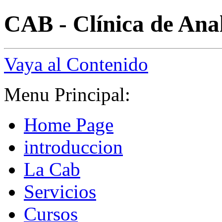
CAB - Clínica de Anal
Vaya al Contenido
Menu Principal:
Home Page
introduccion
La Cab
Servicios
Cursos