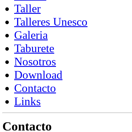
Taller
Talleres Unesco
Galeria
Taburete
Nosotros
Download
Contacto
Links
Contacto