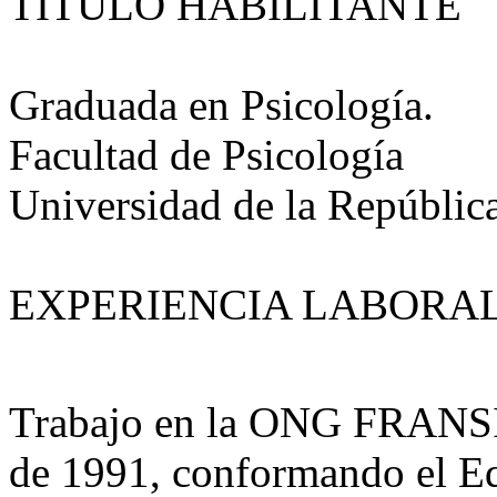
TITULO HABILITANTE
Graduada en Psicología.
Facultad de Psicología
Universidad de la Repúblic
EXPERIENCIA LABORA
Trabajo en la ONG FRANSID
de 1991, conformando el Eq