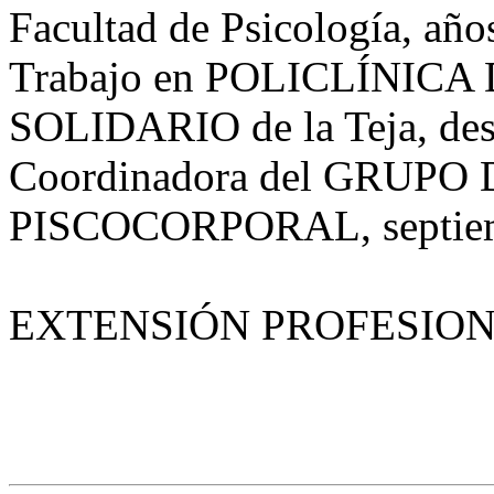
Facultad de Psicología, año
Trabajo en POLICLÍNI
SOLIDARIO de la Teja, desd
Coordinadora del GRU
PISCOCORPORAL, septiembr
EXTENSIÓN PROFESIO