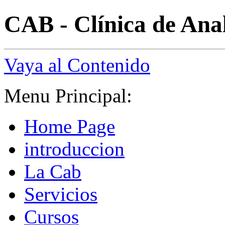
CAB - Clínica de Anal
Vaya al Contenido
Menu Principal:
Home Page
introduccion
La Cab
Servicios
Cursos