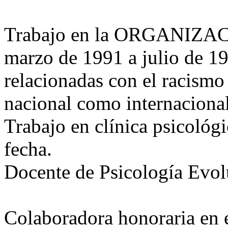
Trabajo en la ORGANIZ
marzo de 1991 a julio de 19
relacionadas con el racismo 
nacional como internacional
Trabajo en clínica psicológi
fecha.
Docente de Psicología E
Colaboradora honoraria en e