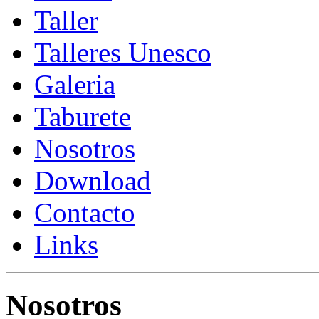
Taller
Talleres Unesco
Galeria
Taburete
Nosotros
Download
Contacto
Links
Nosotros