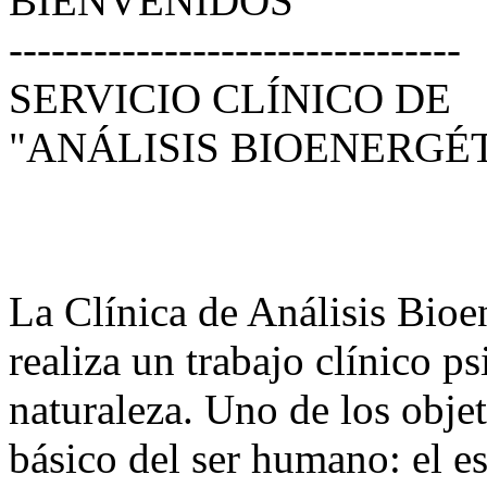
BIENVENIDOS
--------------------------------
SERVICIO CLÍNICO DE
"ANÁLISIS BIOENERGÉ
La Clínica de Análisis Bioe
realiza un trabajo clínico p
naturaleza. Uno de los objeti
básico del ser humano: el es