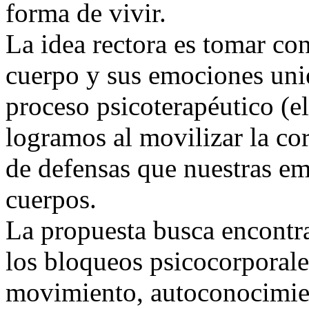
forma de vivir.
La idea rectora es
tomar con
cuerpo y sus emociones unie
proceso psicoterapéutico (e
logramos al movilizar la cor
de defensas que nuestras e
cuerpos.
La propuesta busca
encontra
los bloqueos psicocorporale
movimiento, autoconocimien