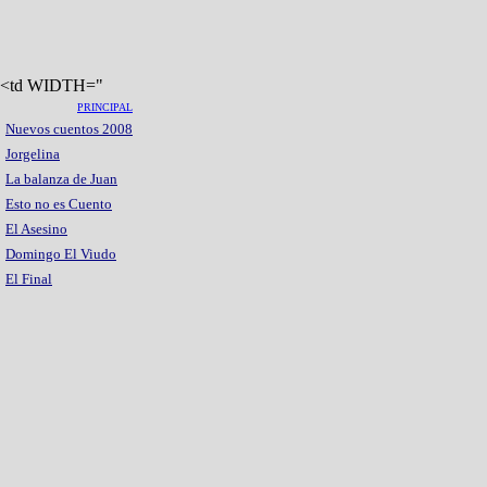
<td WIDTH="
PRINCIPAL
Nuevos cuentos 2008
Jorgelina
La balanza de Juan
Esto no es Cuento
El Asesino
Domingo El Viudo
El Final