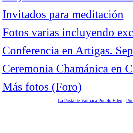
Invitados para meditación
Fotos varias incluyendo exc
Conferencia en Artigas. S
Ceremonia Chamánica en Ce
Más fotos (Foro)
La Posta de Vaimaca Pueblo Eden
-
Pun