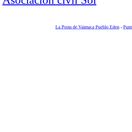
La Posta de Vaimaca Pueblo Eden
-
Punt