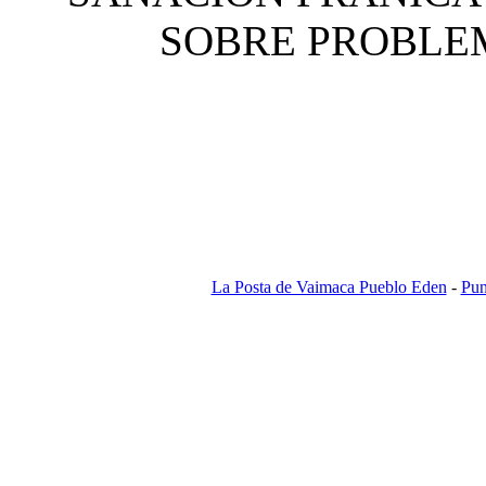
SOBRE PROBLE
La Posta de Vaimaca Pueblo Eden
-
Pun